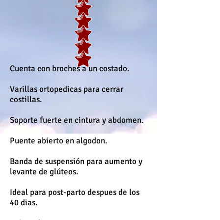
Cuenta con broches a un costado.
Varillas ortopedicas para cerrar
costillas.
Soporte fuerte en cintura y abdomen.
Puente abierto en algodon.
Banda de suspensión para aumento y
levante de glúteos.
Ideal para post-parto despues de los
40 dias.