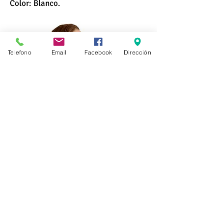
Color: Blanco.
Telefono
Email
Facebook
Dirección