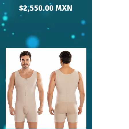
$2,550.00 MXN