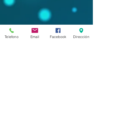
Telefono
Email
Facebook
Dirección