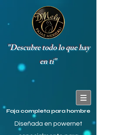
"Descubre todo lo que hay
en tí"
Faja completa para hombre
Diseñada en powernet