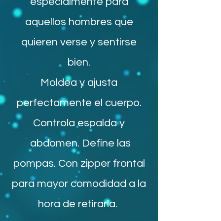
especialmente para
aquellos hombres que
quieren verse y sentirse
bien.
Moldea y ajusta
perfectamente el cuerpo.
Controla espalda y
abdomen. Define las
pompas. Con zipper frontal
para mayor comodidad a la
hora de retirarla. ​